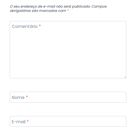
O seu endereço de e-mail não será publicado.
Campos
obrigatórios são marcados com
*
Comentário
*
Nome
*
E-mail
*