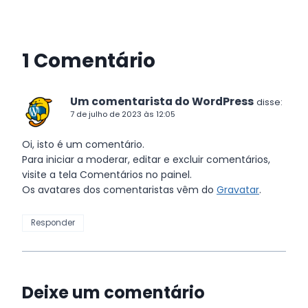
1 Comentário
Um comentarista do WordPress
disse:
7 de julho de 2023 às 12:05
Oi, isto é um comentário.
Para iniciar a moderar, editar e excluir comentários,
visite a tela Comentários no painel.
Os avatares dos comentaristas vêm do
Gravatar
.
Responder
Deixe um comentário