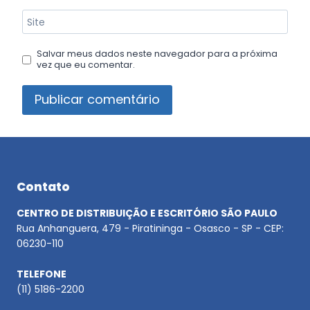
Site
Salvar meus dados neste navegador para a próxima
vez que eu comentar.
Contato
CENTRO DE DISTRIBUIÇÃO E ESCRITÓRIO SÃO PAULO
Rua Anhanguera, 479 - Piratininga - Osasco - SP - CEP:
06230-110
TELEFONE
(11) 5186-2200